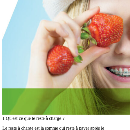
1
Qu'est-ce que le reste à charge ?
Le reste à charge est la somme qui reste à payer après le