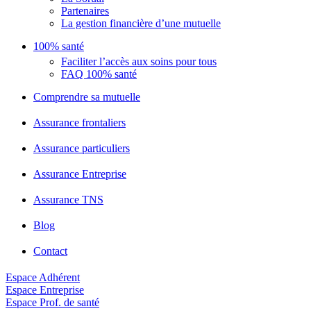
Partenaires
La gestion financière d’une mutuelle
100% santé
Faciliter l’accès aux soins pour tous
FAQ 100% santé
Comprendre sa mutuelle
Assurance frontaliers
Assurance particuliers
Assurance Entreprise
Assurance TNS
Blog
Contact
Espace Adhérent
Espace Entreprise
Espace Prof. de santé