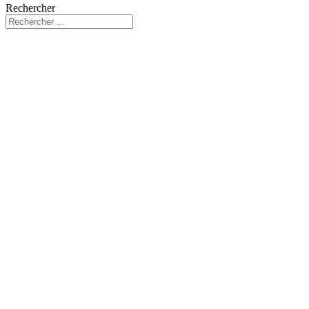
Rechercher