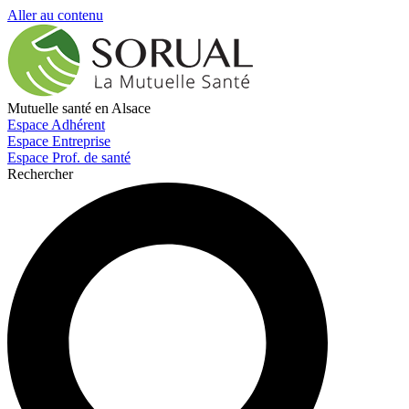
Aller au contenu
Mutuelle santé en Alsace
Espace Adhérent
Espace Entreprise
Espace Prof. de santé
Rechercher