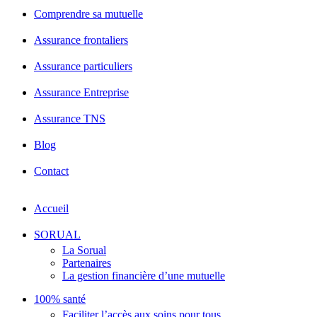
Comprendre sa mutuelle
Assurance frontaliers
Assurance particuliers
Assurance Entreprise
Assurance TNS
Blog
Contact
Accueil
SORUAL
La Sorual
Partenaires
La gestion financière d’une mutuelle
100% santé
Faciliter l’accès aux soins pour tous