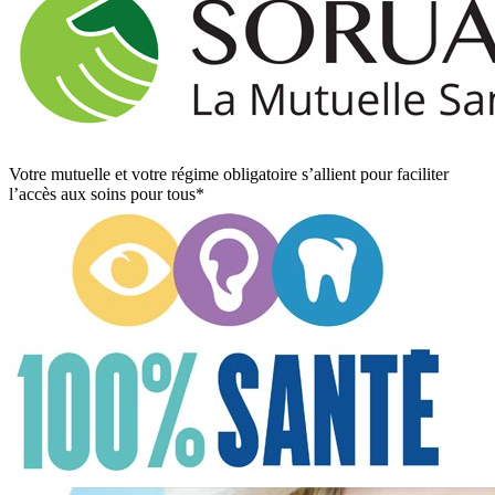
Votre mutuelle et votre régime obligatoire s’allient pour faciliter
l’accès aux soins pour tous*