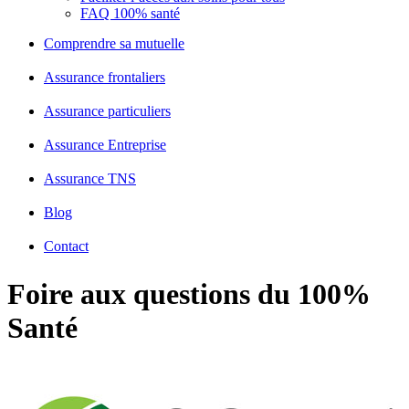
FAQ 100% santé
Comprendre sa mutuelle
Assurance frontaliers
Assurance particuliers
Assurance Entreprise
Assurance TNS
Blog
Contact
Foire aux questions du 100%
Santé