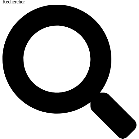
Rechercher