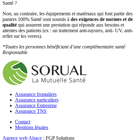
Santé ?
Non, au contraire, les équipements et matériaux qui font partie des
paniers 100% Santé sont soumis à
des exigences de normes et de
qualité
qui assurent une prestation qui réponde aux besoins et
attentes des patients (ex : un traitement anti-rayures, anti- UV, anti-
reflet sur les verres).
*Toutes les personnes bénéficiant d’une complémentaire santé
Responsable
Assurance frontaliers
Assurance particuliers
Assurance Entreprise
Assurance TNS
Contact
Mentions légales
Agence web Alsace
: FGP Solutions