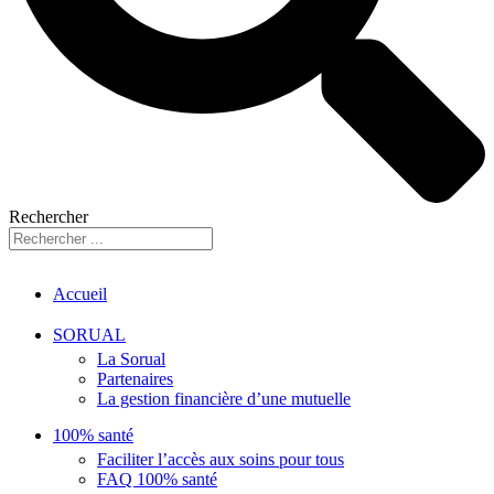
Rechercher
Accueil
SORUAL
La Sorual
Partenaires
La gestion financière d’une mutuelle
100% santé
Faciliter l’accès aux soins pour tous
FAQ 100% santé